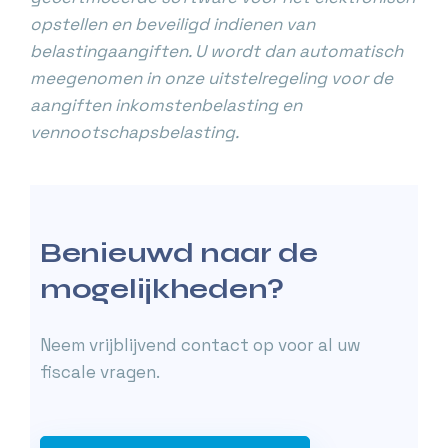
opstellen en beveiligd indienen van
belastingaangiften. U wordt dan automatisch
meegenomen in onze uitstelregeling voor de
aangiften inkomstenbelasting en
vennootschapsbelasting.
Benieuwd naar de
mogelijkheden?
Neem vrijblijvend contact op voor al uw
fiscale vragen.