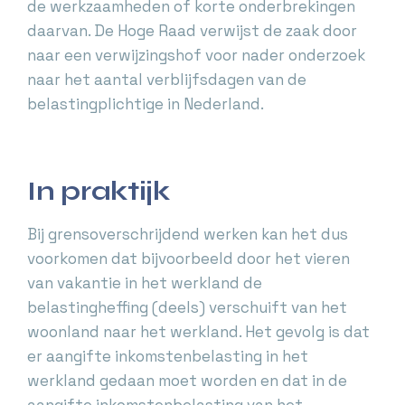
de werkzaamheden of korte onderbrekingen
daarvan. De Hoge Raad verwijst de zaak door
naar een verwijzingshof voor nader onderzoek
naar het aantal verblijfsdagen van de
belastingplichtige in Nederland.
In praktijk
Bij grensoverschrijdend werken kan het dus
voorkomen dat bijvoorbeeld door het vieren
van vakantie in het werkland de
belastingheffing (deels) verschuift van het
woonland naar het werkland. Het gevolg is dat
er aangifte inkomstenbelasting in het
werkland gedaan moet worden en dat in de
aangifte inkomstenbelasting van het