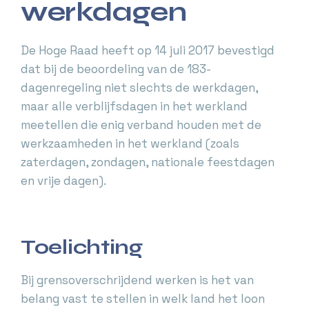
werkdagen
De Hoge Raad heeft op 14 juli 2017 bevestigd
dat bij de beoordeling van de 183-
dagenregeling niet slechts de werkdagen,
maar alle verblijfsdagen in het werkland
meetellen die enig verband houden met de
werkzaamheden in het werkland (zoals
zaterdagen, zondagen, nationale feestdagen
en vrije dagen).
Toelichting
Bij grensoverschrijdend werken is het van
belang vast te stellen in welk land het loon