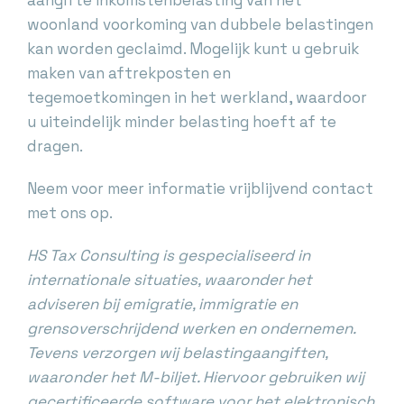
woonland voorkoming van dubbele belastingen
kan worden geclaimd. Mogelijk kunt u gebruik
maken van aftrekposten en
tegemoetkomingen in het werkland, waardoor
u uiteindelijk minder belasting hoeft af te
dragen.
Neem voor meer informatie vrijblijvend contact
met ons op.
HS Tax Consulting is gespecialiseerd in
internationale situaties, waaronder het
adviseren bij emigratie, immigratie en
grensoverschrijdend werken en ondernemen.
Tevens verzorgen wij belastingaangiften,
waaronder het M-biljet. Hiervoor gebruiken wij
gecertificeerde software voor het elektronisch