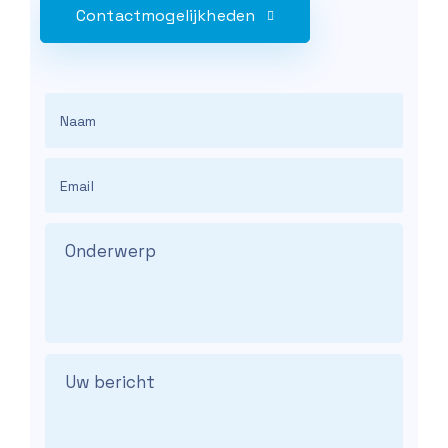
Contactmogelijkheden