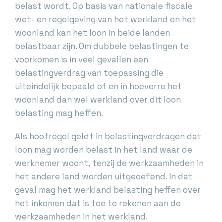
belast wordt. Op basis van nationale fiscale
wet- en regelgeving van het werkland en het
woonland kan het loon in beide landen
belastbaar zijn. Om dubbele belastingen te
voorkomen is in veel gevallen een
belastingverdrag van toepassing die
uiteindelijk bepaald of en in hoeverre het
woonland dan wel werkland over dit loon
belasting mag heffen.
Als hoofregel geldt in belastingverdragen dat
loon mag worden belast in het land waar de
werknemer woont, tenzij de werkzaamheden in
het andere land worden uitgeoefend. In dat
geval mag het werkland belasting heffen over
het inkomen dat is toe te rekenen aan de
werkzaamheden in het werkland.