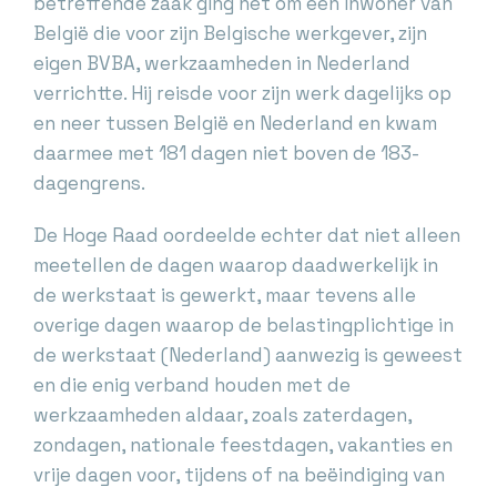
betreffende zaak ging het om een inwoner van
België die voor zijn Belgische werkgever, zijn
eigen BVBA, werkzaamheden in Nederland
verrichtte. Hij reisde voor zijn werk dagelijks op
en neer tussen België en Nederland en kwam
daarmee met 181 dagen niet boven de 183-
dagengrens.
De Hoge Raad oordeelde echter dat niet alleen
meetellen de dagen waarop daadwerkelijk in
de werkstaat is gewerkt, maar tevens alle
overige dagen waarop de belastingplichtige in
de werkstaat (Nederland) aanwezig is geweest
en die enig verband houden met de
werkzaamheden aldaar, zoals zaterdagen,
zondagen, nationale feestdagen, vakanties en
vrije dagen voor, tijdens of na beëindiging van