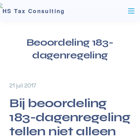
Beoordeling 183-
dagenregeling
21 juli 2017
Bij beoordeling
183-dagenregeling
tellen niet alleen