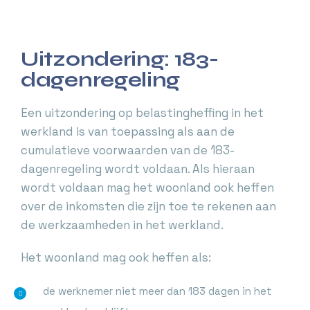
Uitzondering: 183-
dagenregeling
Een uitzondering op belastingheffing in het
werkland is van toepassing als aan de
cumulatieve voorwaarden van de 183-
dagenregeling wordt voldaan. Als hieraan
wordt voldaan mag het woonland ook heffen
over de inkomsten die zijn toe te rekenen aan
de werkzaamheden in het werkland.
Het woonland mag ook heffen als:
de werknemer niet meer dan 183 dagen in het